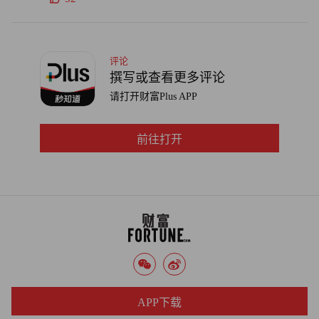
评论
撰写或查看更多评论
请打开财富Plus APP
前往打开
APP下载