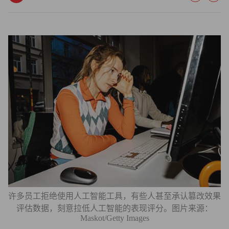
许多员工拒绝使用人工智能工具，有些人甚至承认篡改效果
评估数据，刻意拉低人工智能的表现评分。图片来源：
Maskot/Getty Images