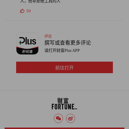
人，而非拒绝工具的人
50
评论
撰写或查看更多评论
请打开财富Plus APP
前往打开