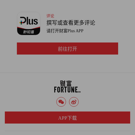
评论
撰写或查看更多评论
请打开财富Plus APP
前往打开
APP下载