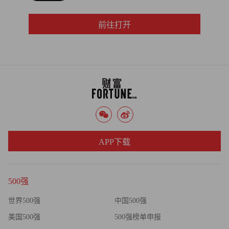
前往打开
APP下载
500强
世界500强
中国500强
美国500强
500强榜单申报