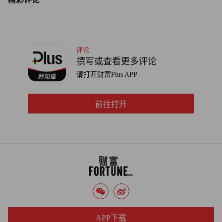
评论
撰写或查看更多评论
请打开财富Plus APP
前往打开
APP下载