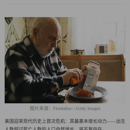
图片来源：Fiordaliso—Getty Images
美国迎来现代历史上首次危机：其最基本增长动力——出生
人数超过死亡人数的人口自然增长，将不复存在。