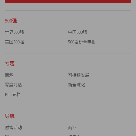
500强
世界500强
中国500强
美国500强
500强榜单申报
专题
商潮
可持续发展
零度对话
新全球化
Plus专栏
导航
财富活动
商业