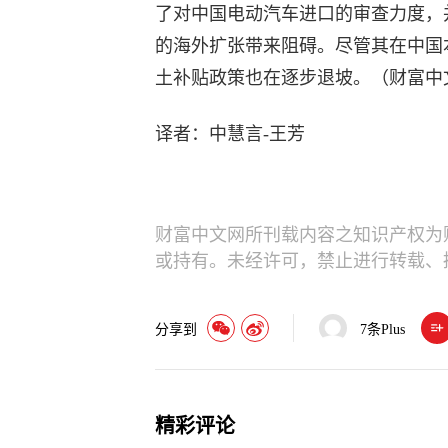
了对中国电动汽车进口的审查力度，
的海外扩张带来阻碍。尽管其在中国
土补贴政策也在逐步退坡。（财富中
译者：中慧言-王芳
财富中文网所刊载内容之知识产权为
或持有。未经许可，禁止进行转载、
分享到
7
条Plus
精彩评论