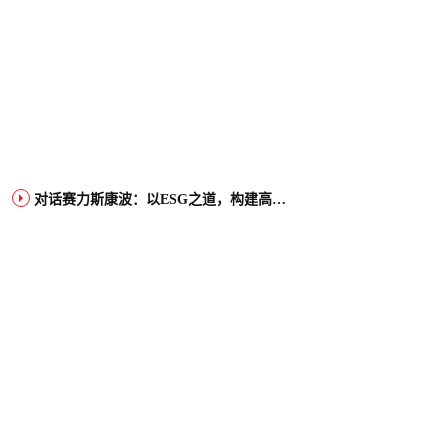
对话赛力斯康波：以ESG之道，构建高端智能汽车品牌全球竞争力