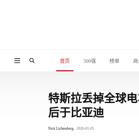
首页
500强
榜单
商
特斯拉丢掉全球电
后于比亚迪
Nick Lichtenberg
2026-01-05