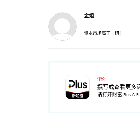
金姐
资本市场高于一切！
评论
撰写或查看更多
请打开财富Plus AP