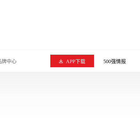
品牌中心
APP下载
500强情报