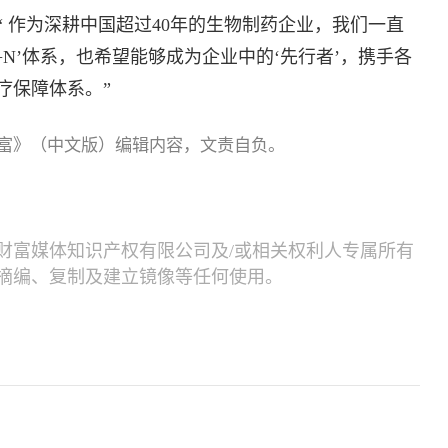
 作为深耕中国超过40年的生物制药企业，我们一直
+N’体系，也希望能够成为企业中的‘先行者’，携手各
疗保障体系。”
富》（中文版）编辑内容，文责自负。
财富媒体知识产权有限公司及/或相关权利人专属所有
摘编、复制及建立镜像等任何使用。