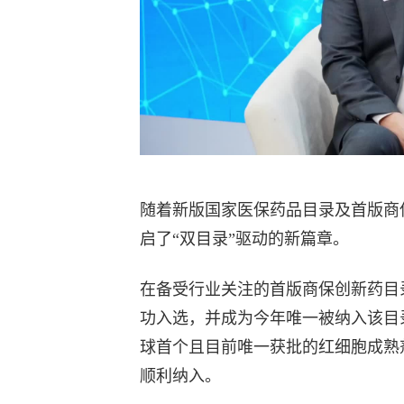
随着新版国家医保药品目录及首版商
启了“双目录”驱动的新篇章。
在备受行业关注的首版商保创新药目录
功入选，并成为今年唯一被纳入该目
球首个且目前唯一获批的红细胞成熟
顺利纳入。