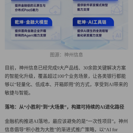
图源：神州信息
目前，神州信息已经完成9大产品线、30余款关键解决方案
的智能化升级，覆盖超过100个业务场景，让各类银行都能
够以“轻量化、低成本、开箱即用”的方式，享受到AI带来的
敏捷与智能。
落地：从“小胜利”到“大场景”，构建可持续的AI进化路径
金融机构推进AI落地，最应该避免的是“一次性项目”。神州
信息倡导“积小胜为大胜”的渐进式推广策略，以“AI for