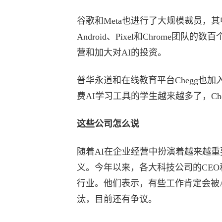
谷歌和Meta也进行了大规模裁员，其
Android、Pixel和Chrome
营和加大对AI的投资。
普华永道和在线教育平台Chegg也加
费AI学习工具的学生越来越多了，Che
这些公司怎么说
随着AI在企业经营中扮演着越来越重
义。今年以来，各大科技公司的CEO
行业。他们表示，有些工作肯定会被
汰，目前还有争议。