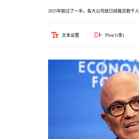
2025年刚过了一半，各大公司就已经裁员数千
文本设置
Plus(
11
条)