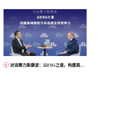
对话赛力斯康波：以ESG之道，构建高端智能汽车品牌全球竞争力