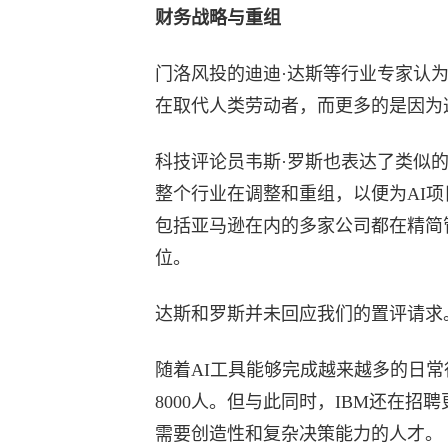
财务战略与重组
门洛风投的迪迪·达斯等行业专家认
在取代人类劳动者，而更多的是因为
科技评论员韦斯·罗斯也表达了类似的
整个行业在调整和重组，以便为AI
包括亚马逊在内的多家公司都在精简
位。
达斯和罗斯并未回应我们的置评请求
随着AI工具能够完成越来越多的日常
8000人。但与此同时，IBM还在
需要创造性和复杂决策能力的人才。