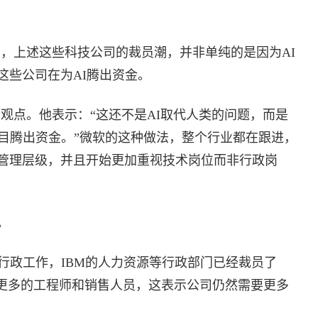
为，上述这些科技公司的裁员潮，并非单纯的是因为AI
这些公司在为AI腾出资金。
观点。他表示：“这还不是AI取代人类的问题，而是
项目腾出资金。”微软的这种做法，整个行业都在跟进，
管理层级，并且开始更加重视技术岗位而非行政岗
。
行政工作，IBM的人力资源等行政部门已经裁员了
招聘更多的工程师和销售人员，这表示公司仍然需要更多