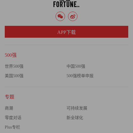
APP下载
500强
世界500强
中国500强
美国500强
500强榜单申报
专题
商潮
可持续发展
零度对话
新全球化
Plus专栏