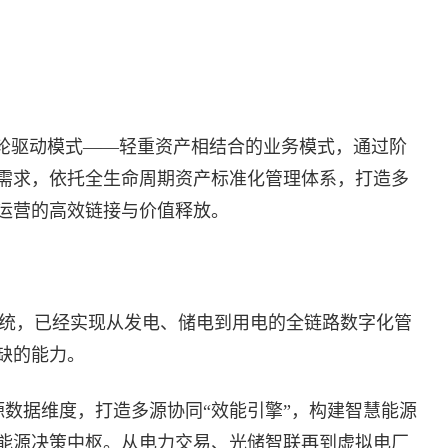
双轮驱动模式——轻重资产相结合的业务模式，通过阶
需求，依托全生命周期资产标准化管理体系，打造多
运营的高效链接与价值释放。
系统，已经实现从发电、储电到用电的全链路数字化管
缺的能力。
源数据维度，打造多源协同“效能引擎”，构建智慧能源
能源决策中枢。从电力交易、光储智联再到虚拟电厂