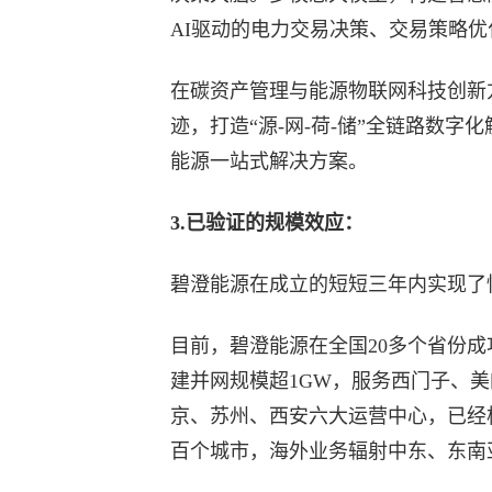
AI驱动的电力交易决策、交易策略
在碳资产管理与能源物联网科技创新
迹，打造“源-网-荷-储”全链路数
能源一站式解决方案。
3.已验证的规模效应：
碧澄能源在成立的短短三年内实现了
目前，碧澄能源在全国20多个省份
建并网规模超1GW，服务西门子、美
京、苏州、西安六大运营中心，已经
百个城市，海外业务辐射中东、东南