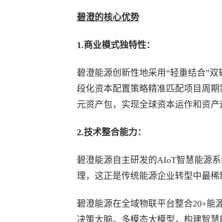
碧澄的核心优势
1.商业模式独特性：
碧澄能源创新性地采用“轻重结合”
段化资本配置策略精准匹配项目周期
元资产包，实现全球资本运作和资产
2.技术整合能力：
碧澄能源自主研发的AIoT智慧能源
理，这正是传统能源企业转型中最稀
碧澄能源在全域物联平台整合20+能
决策大脑。多模态大模型，构建智慧