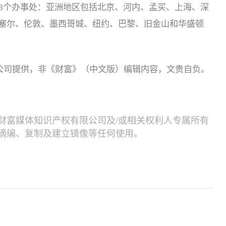
13个办事处：亚洲地区包括北京、河内、孟买、上海、深
塞尔、伦敦、墨西哥城、纽约、巴黎、旧金山和华盛顿
限公司提供，非《财富》（中文版）编辑内容，文责自负。
财富媒体知识产权有限公司及/或相关权利人专属所有
摘编、复制及建立镜像等任何使用。