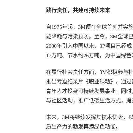
践行责任，共建可持续未来
自1975年起，3M便在全球首创并实
能降耗与污染预防。至今，3M全球已
2000年引入中国以来，3P项目已经
17万吨、节水约26万吨，为中国绿
在履行社会责任方面，3M积极参与社
推出专题纪录片《职业绿动》，通过
青年人才投身可持续发展事业。同时
与社区活动，推广低碳生活方式，提
未来，3M将继续发挥其技术优势，
质生产力的勃发再添绿色动能。