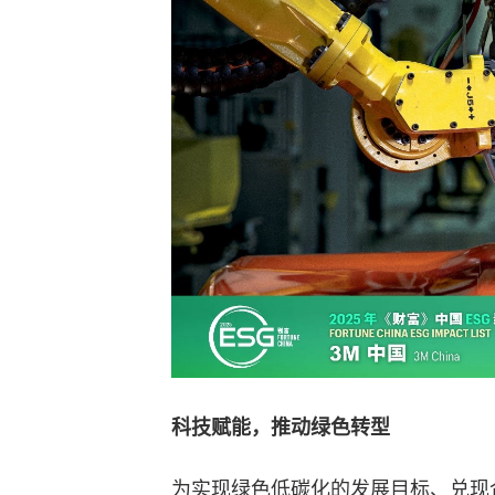
科技赋能，推动绿色转型
为实现绿色低碳化的发展目标、兑现企