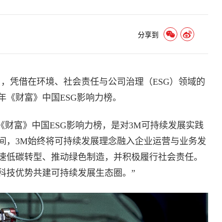
分享到
，凭借在环境、社会责任与公司治理（ESG）领域的
年《财富》中国ESG影响力榜。
《财富》中国ESG影响力榜，是对3M可持续发展实践
间，3M始终将可持续发展理念融入企业运营与业务发
速低碳转型、推动绿色制造，并积极履行社会责任。
科技优势共建可持续发展生态圈。”