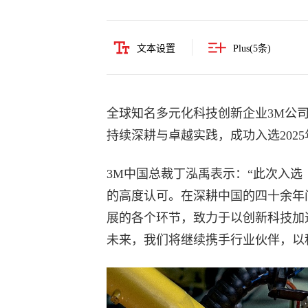
文本设置
Plus(
5
条)
全球知名多元化科技创新企业3M公司
持续深耕与卓越实践，成功入选2025
3M中国总裁丁泓禹表示：“此次入选
的高度认可。在深耕中国的四十余年
展的各个环节，致力于以创新科技加
未来，我们将继续携手行业伙伴，以