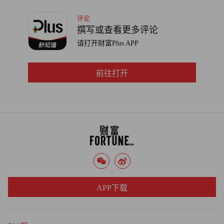
评论
撰写或查看更多评论
请打开财富Plus APP
前往打开
APP下载