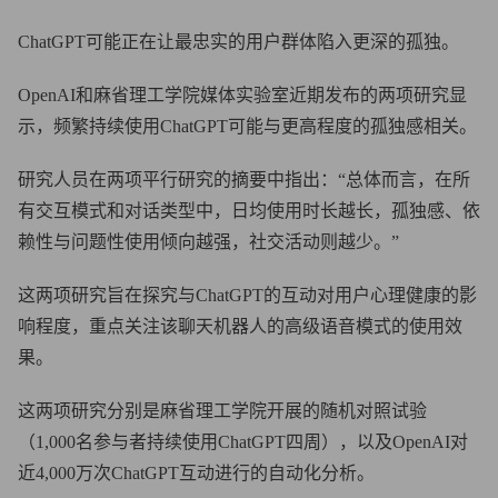
ChatGPT可能正在让最忠实的用户群体陷入更深的孤独。
OpenAI和麻省理工学院媒体实验室近期发布的两项研究显
示，频繁持续使用ChatGPT可能与更高程度的孤独感相关。
研究人员在两项平行研究的摘要中指出：“总体而言，在所
有交互模式和对话类型中，日均使用时长越长，孤独感、依
赖性与问题性使用倾向越强，社交活动则越少。”
这两项研究旨在探究与ChatGPT的互动对用户心理健康的影
响程度，重点关注该聊天机器人的高级语音模式的使用效
果。
这两项研究分别是麻省理工学院开展的随机对照试验
（1,000名参与者持续使用ChatGPT四周），以及OpenAI对
近4,000万次ChatGPT互动进行的自动化分析。