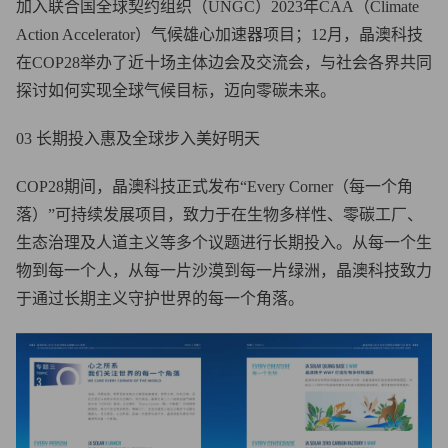
加入联合国全球契约组织（UNGC）2023年CAA（Climate
Action Accelerator）气候雄心加速器项目；12月，晶澳科技
在COP28举办了近十场主体边会及交流会，与社会各界共同
探讨如何实现全球气候目标，迈向零碳未来。
03 长期投入惠及全球步入美好明天
COP28期间，晶澳科技正式发布“Every Corner（每一个角
落）”可持续发展项目，致力于在生物多样性、零碳工厂、
生态治理及人道主义等多个议题进行长期投入。从每一个生
物到每一个人，从每一片沙漠到每一片绿洲，晶澳科技致力
于通过长期主义守护世界的每一个角落。