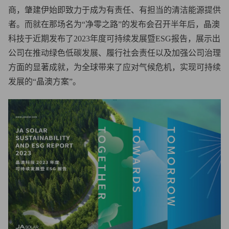
商，肇建伊始即致力于成为有责任、有担当的清洁能源提供
者。而就在那场名为“净零之路”的发布会召开半年后，晶澳
科技于近期发布了2023年度可持续发展暨ESG报告，展示出
公司在推动绿色低碳发展、履行社会责任以及加强公司治理
方面的显著成就，为全球带来了应对气候危机，实现可持续
发展的“晶澳方案”。