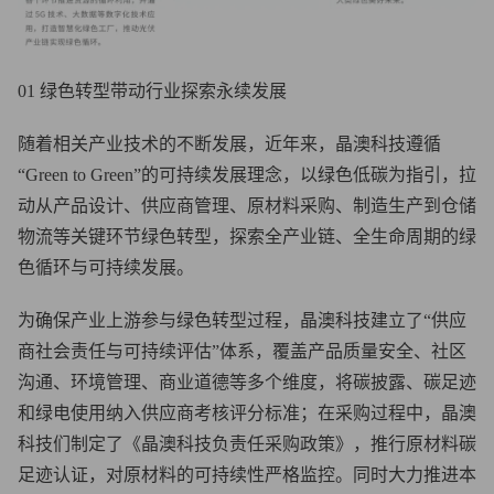
01 绿色转型带动行业探索永续发展
随着相关产业技术的不断发展，近年来，晶澳科技遵循
“Green to Green”的可持续发展理念，以绿色低碳为指引，拉
动从产品设计、供应商管理、原材料采购、制造生产到仓储
物流等关键环节绿色转型，探索全产业链、全生命周期的绿
色循环与可持续发展。
为确保产业上游参与绿色转型过程，晶澳科技建立了“供应
商社会责任与可持续评估”体系，覆盖产品质量安全、社区
沟通、环境管理、商业道德等多个维度，将碳披露、碳足迹
和绿电使用纳入供应商考核评分标准；在采购过程中，晶澳
科技们制定了《晶澳科技负责任采购政策》，推行原材料碳
足迹认证，对原材料的可持续性严格监控。同时大力推进本