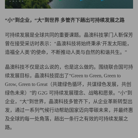
“小”到企业，“大”到世界 多管齐下趟出可持续发展之路
可持续发展是全球共同的重要课题。晶澳科技掌门人靳保芳
曾在接受采访时表示：“晶澳科技将始终秉承‘开发太阳能，
造福全人类’的使命，不断推动人类与自然的和谐共生。”
晶澳科技不仅是这么说的，也是这么做的。围绕联合国可持
续发展目标，晶澳科技提出了“Green to Green, Green to
Grow, Green to Great（共建绿色循环，共谋绿色发展，共创
绿色未来）”的 G2G 可持续发展理念、战略和愿景。“小”到
企业，“大”到世界，晶澳科技多管齐下，从企业革新转型出
发，通过一系列气候行动帮助国家迈向零碳未来，并最终惠
及全球的每一处角落，趟出一条行之有效的可持续发展之
路。