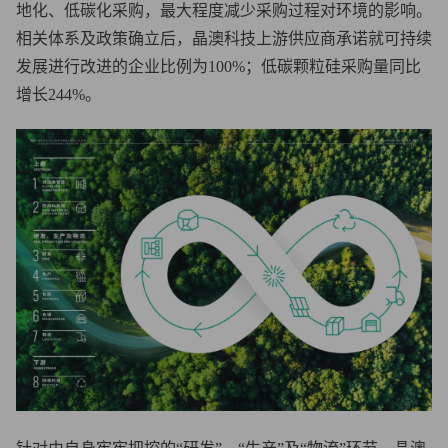
地化、低碳化采购，最大程度减少采购过程对环境的影响。
相关体系及政策确立后，晶澳科技上游供应商承诺就可持续
发展进行改进的企业比例为100%；低碳颗粒硅采购量同比
增长244%。