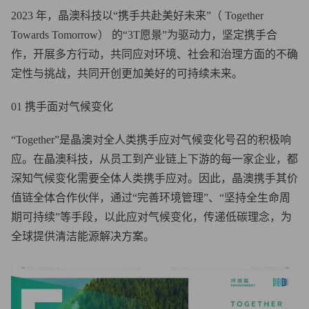
2023 年，晶澳科技以“携手共赴美好未来”（ Together
Towards Tomorrow） 的“3T愿景”为驱动力，坚定携手合
作，开展多方行动，共同应对环境、社会和治理方面的不确
定性与挑战，共同开创更加美好的可持续未来。
01 携手面对气候变化
“Together”是晶澳对全人类携手应对气候变化号召的积极响
应。在晶澳科技，从员工到产业链上下游的每一家企业，都
深知气候变化需要全体人类携手应对。因此，晶澳携手其价
值链全体合作伙伴，通过“完善环境管理”、“坚持全生命周
期可持续”等手段，以此应对气候变化，传递低碳理念，为
全球提供清洁能源解决方案。