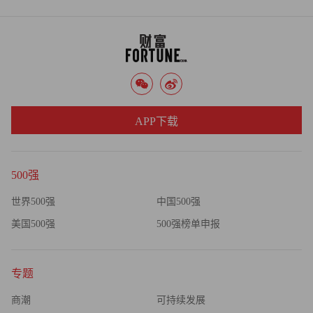
审校：汪皓
APP下载
500强
世界500强
中国500强
美国500强
500强榜单申报
专题
商潮
可持续发展