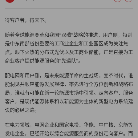
得客户者，得天下。
随着全球能源变革和我国“双碳”战略的推进，用户侧，特别
是中东南部省份重要的工商业企业和工业园区成为关注焦
点。眼下火热的分布式光伏以及工商业储能，正是直接为工
商业客户提供能源服务的“先遣队”。
配电网和用户侧，是未来能源革命的主战场。变革时代，谁
能洞见并顺应能源发展规律，率先进行全方位创新和战略布
局，谁就有可能在新一轮能源市场中引领。走向客户、服务
客户，是现代能源体系和以新能源为主体的新型电力系统建
设的必经之路。
在电力领域，电网企业和国家电投、华能、中广核、京能等
发电企业，已经开始以综合能源服务商的身份走向客户。而