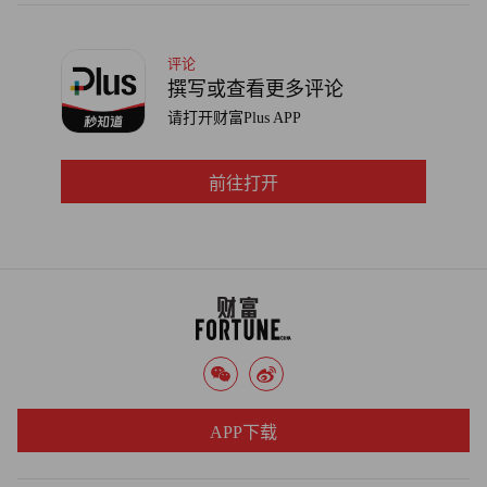
评论
撰写或查看更多评论
请打开财富Plus APP
前往打开
APP下载