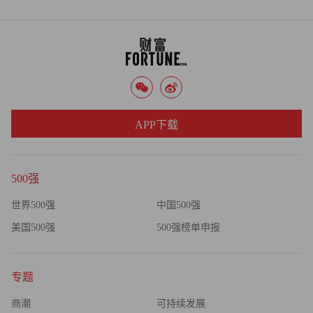
APP下载
500强
世界500强
中国500强
美国500强
500强榜单申报
专题
商潮
可持续发展