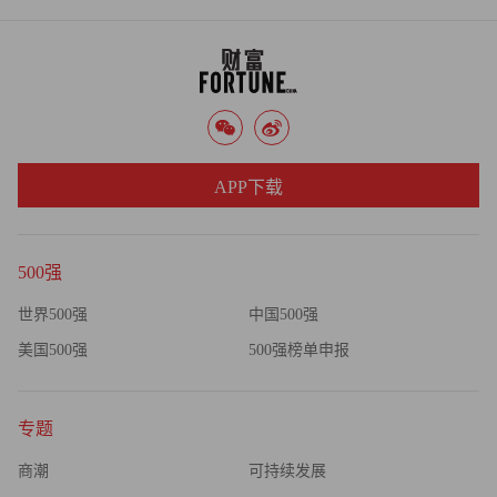
APP下载
500强
世界500强
中国500强
美国500强
500强榜单申报
专题
商潮
可持续发展