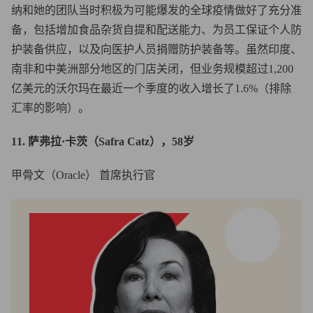
纳和她的团队当时积极为可能爆发的全球疫情做好了充分准
备，包括增加食品杂货自提和配送能力、为员工保证个人防
护装备供应，以及向医护人员捐赠防护装备等。虽然印度、
南非和中美洲部分地区的门店关闭，但业务规模超过1,200
亿美元的沃尔玛在最近一个季度的收入增长了1.6%（排除
汇率的影响）。
11. 萨弗拉·卡茨（Safra Catz），58岁
甲骨文（Oracle） 首席执行官