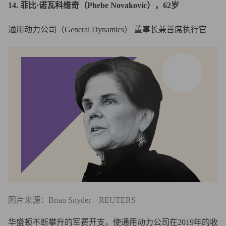
14. 菲比·诺瓦科维奇（Phebe Novakovic），62岁
通用动力公司（General Dynamics） 董事长兼首席执行官
图片来源：Brian Snyder—REUTERS
华盛顿不断攀升的军费开支，使通用动力公司在2019年的收