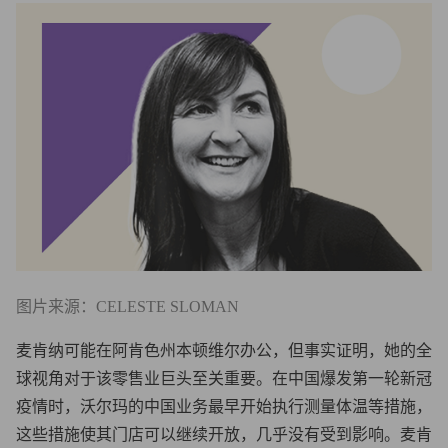
图片来源：CELESTE SLOMAN
麦肯纳可能在阿肯色州本顿维尔办公，但事实证明，她的全
球视角对于该零售业巨头至关重要。在中国爆发第一轮新冠
疫情时，沃尔玛的中国业务最早开始执行测量体温等措施，
这些措施使其门店可以继续开放，几乎没有受到影响。麦肯