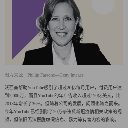
图片来源：Phillip Faraone—Getty Images
沃西基帮助YouTube吸引了超过20亿每月用户，付费用户达
到2,000万，而且YouTube的年广告收入超过150亿美元，比
2018年增长了36%。但随着公司的发展，问题也随之而来。
今年YouTube已经删除了20万条违反新冠疫情相关政策的视
频，但依旧无法摆脱虚假信息、暴力等有害内容的影响。