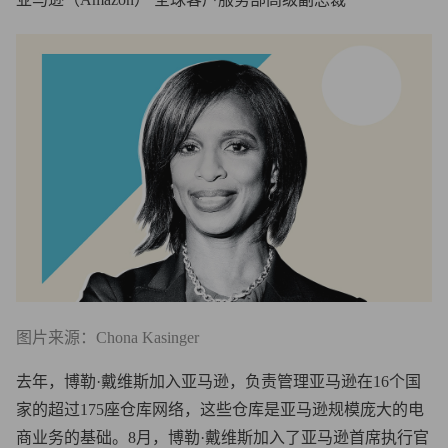
图片来源：Chona Kasinger
去年，博勒·戴维斯加入亚马逊，负责管理亚马逊在16个国
家的超过175座仓库网络，这些仓库是亚马逊规模庞大的电
商业务的基础。8月，博勒·戴维斯加入了亚马逊首席执行官