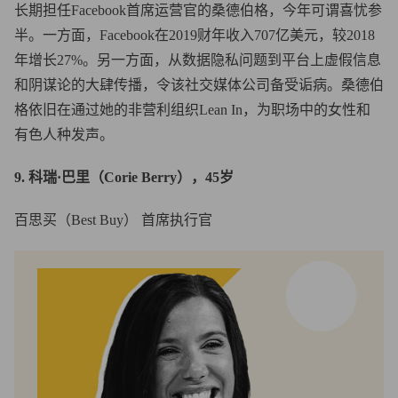
长期担任Facebook首席运营官的桑德伯格，今年可谓喜忧参
半。一方面，Facebook在2019财年收入707亿美元，较2018
年增长27%。另一方面，从数据隐私问题到平台上虚假信息
和阴谋论的大肆传播，令该社交媒体公司备受诟病。桑德伯
格依旧在通过她的非营利组织Lean In，为职场中的女性和
有色人种发声。
9. 科瑞·巴里（Corie Berry），45岁
百思买（Best Buy） 首席执行官