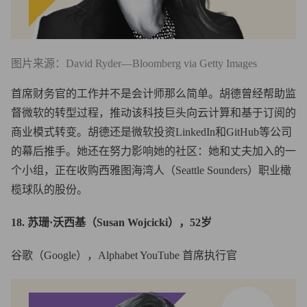
图片来源：David Ryder—Bloomberg via Getty Images
首席财务官的工作并不是会计师那么简单。胡德曾经帮助监
督微软的转型过程，推动该科技巨头向云计算和基于订阅的
商业模式转变。胡德还是微软投资LinkedIn和GitHub等公司
的幕后推手。她还在努力影响她的社区：她和丈夫加入的一
个小组，正在收购西雅图海湾人（Seattle Sounders）职业橄
榄球队的股份。
18. 苏珊·沃西基（Susan Wojcicki），52岁
谷歌（Google），Alphabet YouTube 首席执行官