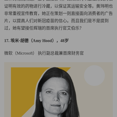
证明有效的药物进行冷藏，以保证其运输安全等。黄玮明也
非常重视宣传教育，她正在策划一则直接面向消费者的广告
片，以提高人们对新冠疫苗的信心。而且我们是不是提到
过，她有望接任辉瑞的首席执行官艾伯乐？
17. 埃米·胡德（Amy Hood），48岁
微软（Microsoft） 执行副总裁兼首席财务官