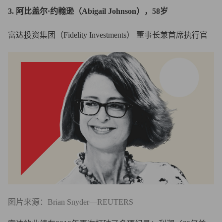
3. 阿比盖尔·约翰逊（Abigail Johnson），58岁
富达投资集团（Fidelity Investments） 董事长兼首席执行官
图片来源：Brian Snyder—REUTERS