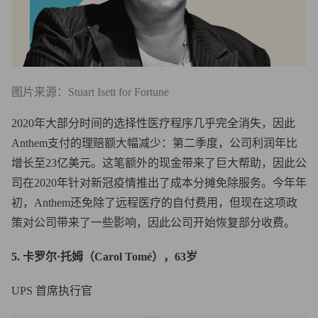
图片来源：Stuart Isett for Fortune
2020年大部分时间的选择性医疗程序几乎完全消失，因此
Anthem支付的理赔额大幅减少：第二季度，公司利润年比
增长至23亿美元。这笔额外的现金带来了巨大帮助，因此公
司在2020年针对新冠疫情推出了成本分摊免除服务。今年年
初，Anthem还免除了远程医疗的自付费用，但现在这项政
策对公司带来了一些影响，因此公司开始恢复部分收费。
5. 卡罗尔·托姆（Carol Tomé），63岁
UPS 首席执行官