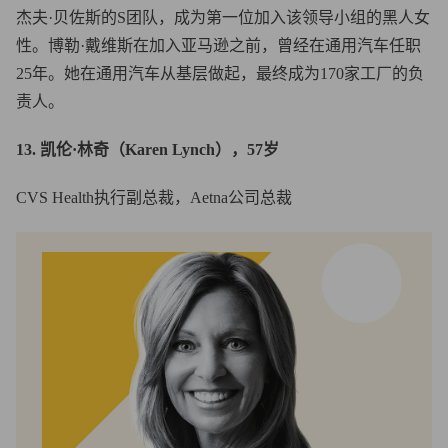
杰夫·贝佐斯的S团队，成为第一位加入该领导小组的黑人女
性。博勒·戴维斯在加入亚马逊之前，曾经在通用汽车任职
25年。她在通用汽车从基层做起，最终成为170家工厂的负
责人。
13. 凯伦·林奇（Karen Lynch），57岁
CVS Health执行副总裁，Aetna公司总裁