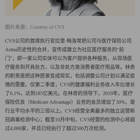
图片来源：Courtesy of CVS
CVS公司的首席执行官拉里·梅洛常把公司与医疗保险公司
Aetna历史性的合并，宣传成建立为社区医疗服务的“前
门”，即一家公司实体可以为客户提供各种服务，从现场医
疗服务到开具处方，以及非处方类消费者医疗用品等。林奇
的职责是把这种愿景变成现实，包括调整公司计划以满足疫
情的需要。仅第二季度，CVS的健康福利业务收入年比增长
了6.1%，达到185亿美元。在林奇的领导下，2019年，医疗
保险优良（Medicare Advantage）业务的会员增加了30%，是
行业平均水平的三倍以上。CVS经营全美最多的独立运营新
冠病毒检测中心；截至10月中旬，CVS经营的检测中心将超
过4,000家，并且已经执行了超过500万次检测。