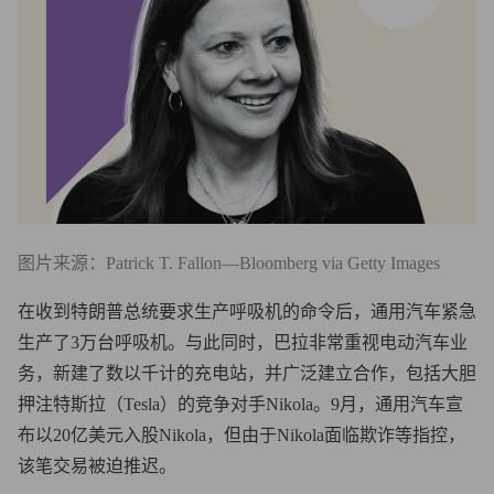
图片来源：Patrick T. Fallon—Bloomberg via Getty Images
在收到特朗普总统要求生产呼吸机的命令后，通用汽车紧急
生产了3万台呼吸机。与此同时，巴拉非常重视电动汽车业
务，新建了数以千计的充电站，并广泛建立合作，包括大胆
押注特斯拉（Tesla）的竞争对手Nikola。9月，通用汽车宣
布以20亿美元入股Nikola，但由于Nikola面临欺诈等指控，
该笔交易被迫推迟。