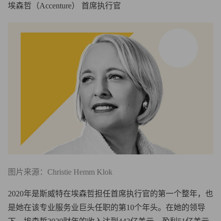
埃森哲（Accenture） 首席执行官
图片来源：Christie Hemm Klok
2020年是斯威特在埃森哲担任首席执行官的第一个整年，也
是她在该专业服务业巨头任职的第10个年头。在她的领导