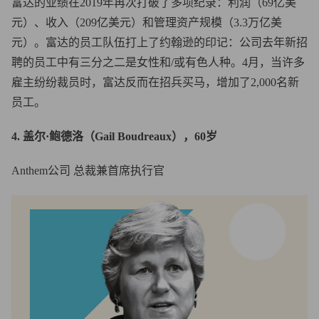
富达的业绩在2019年再次打破了多项纪录：利润（69亿美
元）、收入（209亿美元）和管理资产规模（3.3万亿美
元）。富达的员工队伍打上了约翰逊的印记：公司去年新招
聘的员工中有三分之二是女性和/或有色人种。4月，当许多
雇主纷纷裁员时，富达反而在招兵买马，增加了2,000名新
员工。
4. 盖尔·鲍德洛（Gail Boudreaux），60岁
Anthem公司 总裁兼首席执行官