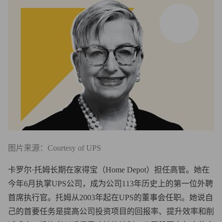
图片来源：Courtesy of UPS
卡罗尔·托姆长期在家得宝（Home Depot）担任高管。她在
今年6月执掌UPS公司，成为公司113年历史上的第一位外聘
首席执行官。托姆从2003年起在UPS的董事会任职。她说自
己的首要任务是提高公司投资项目的回报率、提升效率和削