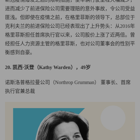
进而减少了前进保险公司需要理赔的意外事故，令公司受益
匪浅。但即使在疫情之前，在格里菲斯的领导下，总部位于
克利夫兰的前进保险公司已经表现出了上升势头：从2016年
格里菲斯担任首席执行官以来，公司股价上涨了近两倍。曾
经担任人力资源主管的格里菲斯，也对公司董事会的性别平
衡感到自豪。
20. 凯西·沃登（Kathy Warden），49岁
诺斯洛普格拉曼公司（Northrop Grumman） 董事长、首席
执行官兼总裁