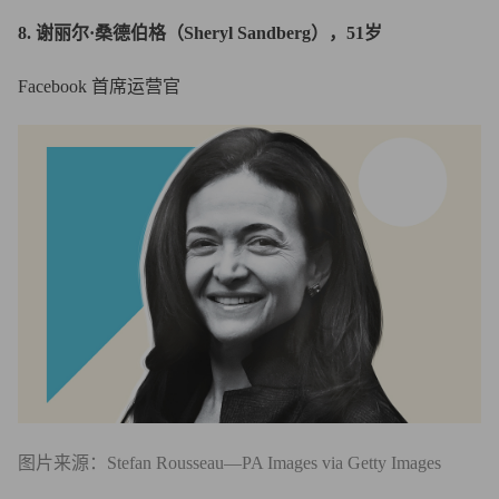
8. 谢丽尔·桑德伯格（Sheryl Sandberg），51岁
Facebook 首席运营官
图片来源：Stefan Rousseau—PA Images via Getty Images