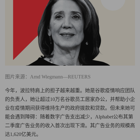
图片来源：Arnd Wiegmann—REUTERS
今年，波拉特肩上的担子越来越重。她是谷歌疫情响应团队
的负责人，她让超过10万名谷歌员工居家办公，并帮助小企
业在疫情期间获得维持生产的政府拨款和贷款。但未来她可
能会遇到障碍：随着数字广告支出减少，Alphabet公布其第
二季度广告业务的收入首次出现下滑。其广告业务的规模高
达1,620亿美元。