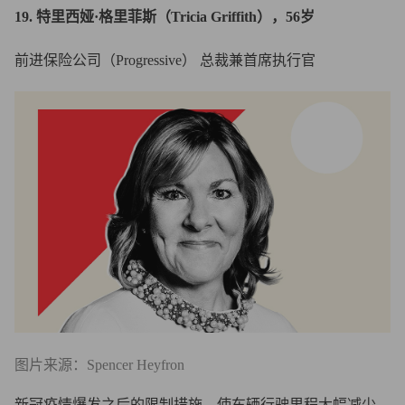
19. 特里西娅·格里菲斯（Tricia Griffith），56岁
前进保险公司（Progressive） 总裁兼首席执行官
图片来源：Spencer Heyfron
新冠疫情爆发之后的限制措施，使车辆行驶里程大幅减少，