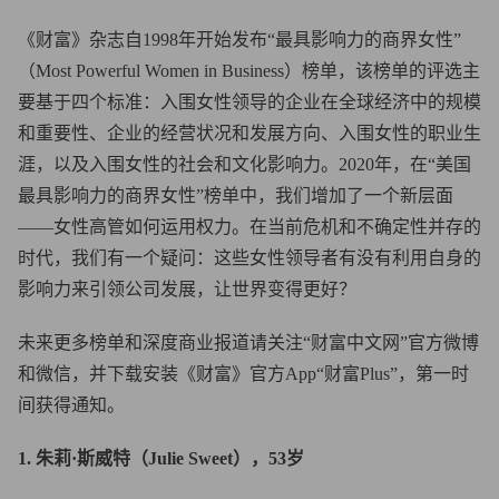
《财富》杂志自1998年开始发布“最具影响力的商界女性”
（Most Powerful Women in Business）榜单，该榜单的评选主
要基于四个标准：入围女性领导的企业在全球经济中的规模
和重要性、企业的经营状况和发展方向、入围女性的职业生
涯，以及入围女性的社会和文化影响力。2020年，在“美国
最具影响力的商界女性”榜单中，我们增加了一个新层面
——女性高管如何运用权力。在当前危机和不确定性并存的
时代，我们有一个疑问：这些女性领导者有没有利用自身的
影响力来引领公司发展，让世界变得更好？
未来更多榜单和深度商业报道请关注“财富中文网”官方微博
和微信，并下载安装《财富》官方App“财富Plus”，第一时
间获得通知。
1. 朱莉·斯威特（Julie Sweet），53岁