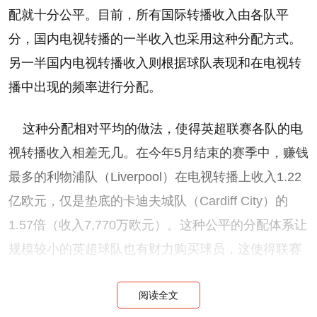
配就十分公平。目前，所有国际转播收入由各队平
分，国内电视转播的一半收入也采用这种分配方式。
另一半国内电视转播收入则根据球队表现和在电视转
播中出现的频率进行分配。
这种分配相对平均的做法，使得英超联赛各队的电
视转播收入相差无几。在今年5月结束的赛季中，赚钱
最多的利物浦队（Liverpool）在电视转播上收入1.22
亿欧元，仅是垫底的卡迪夫城队（Cardiff City）的
1.57倍（收入7,770万欧元）。这种公平的分配体系让
规模较小的英超球队也有财力购买球员，这使得联赛
在人才引进方面的整体花费水涨船高。
阅读全文
国际体育经济学家协会（International Association