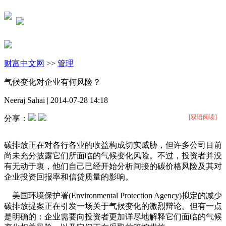
财富中文网
>>
管理
气候变化对企业有何风险？
Neeraj Sahai
|
2014-07-28 14:18
[双语阅读]
分享：
碳排放正在对各行各业的收益构成切实威胁，但许多公司目前
尚未充分披露它们所面临的气候变化风险。不过，投资者并没
有无动于衷，他们自己已经开始分析间接的碳价格风险及其对
企业投资回报率和信贷质量的影响。
美国环境保护署(Environmental Protection Agency)拟定的减少
碳排放提案正在引发一场关于气候变化的激烈辩论。但有一点
是明确的：企业需要向投资者更加详尽地解释它们面临的气候