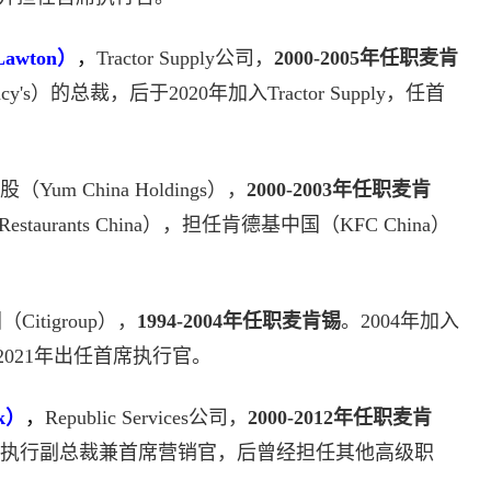
Lawton）
，
Tractor Supply公司，
2000-2005年任职麦肯
's）的总裁，后于2020年加入Tractor Supply，任首
Yum China Holdings），
2000-2003年任职麦肯
taurants China），担任肯德基中国（KFC China）
Citigroup），
1994-2004年任职麦肯锡
。2004年加入
021年出任首席执行官。
k）
，
Republic Services公司，
2000-2012年任职麦肯
vices，任执行副总裁兼首席营销官，后曾经担任其他高级职