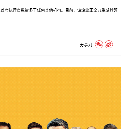
企业首席执行官数量多于任何其他机构。目前，该企业正全力重塑其领
分享到