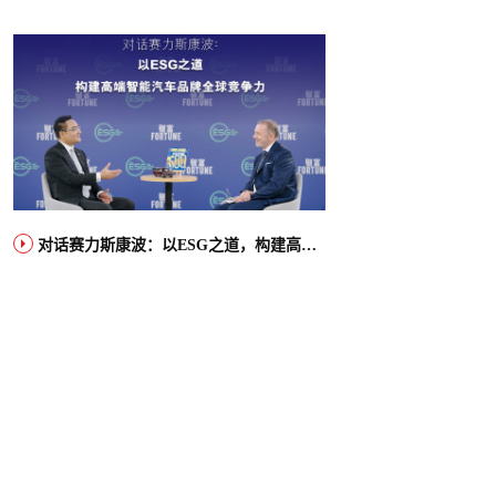
对话赛力斯康波：以ESG之道，构建高端智能汽车品牌全球竞争力