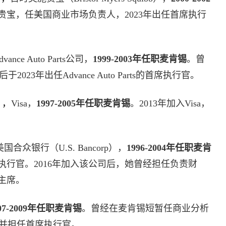
施贵宝，任美国商业市场负责人，2023年出任首席执行
dvance Auto Parts公司，
1999-2003年任职麦肯锡
。曾
2023年出任Advance Auto Parts的首席执行官。
）
，
Visa，
1997-2005年任职麦肯锡
。2013年加入Visa，
美国合众银行（U.S. Bancorp），
1996-2004年任职麦肯
席执行官。2016年加入该公司后，她曾经担任负责财
主席。
007-2009年任职麦肯锡
。曾经在麦肯锡短暂任商业分析
h，并担任首席执行官。