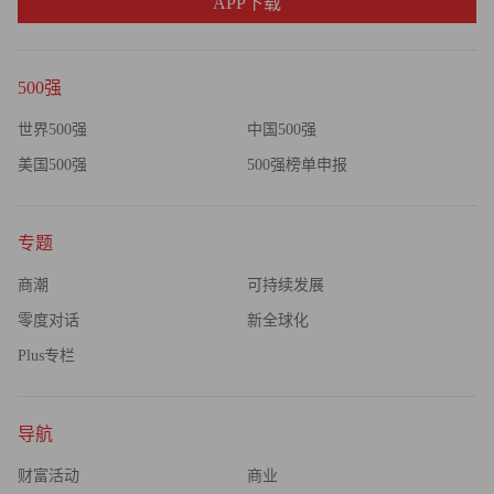
APP下载
500强
世界500强
中国500强
美国500强
500强榜单申报
专题
商潮
可持续发展
零度对话
新全球化
Plus专栏
导航
财富活动
商业