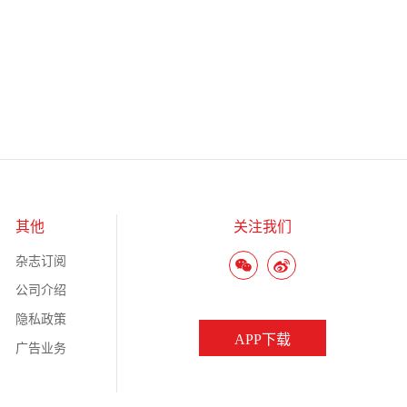
其他
关注我们
杂志订阅
公司介绍
隐私政策
APP下载
广告业务