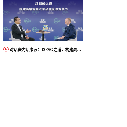
对话赛力斯康波：以ESG之道，构建高端智能汽车品牌全球竞争力