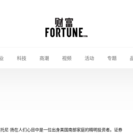
业
科技
商潮
视频
活动
专题
托尼·扬在人们心目中是一位出身美国南部家庭的精明投资者。证券