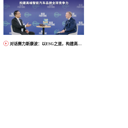
对话赛力斯康波：以ESG之道，构建高端智能汽车品牌全球竞争力