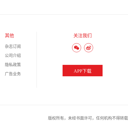
其他
关注我们
杂志订阅
公司介绍
隐私政策
APP下载
广告业务
版权所有，未经书面许可，任何机构不得转载