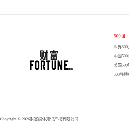
500强
世界500
中国500
美国500
500强
Copyright © 2026财富媒体知识产权有限公司