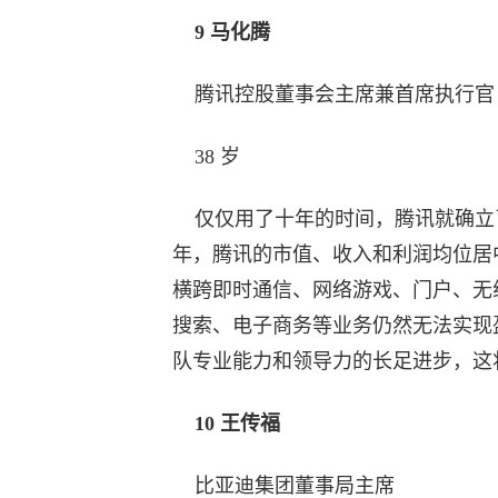
9 马化腾
腾讯控股董事会主席兼首席执行官
38 岁
仅仅用了十年的时间，腾讯就确立了
年，腾讯的市值、收入和利润均位居
横跨即时通信、网络游戏、门户、无
搜索、电子商务等业务仍然无法实现
队专业能力和领导力的长足进步，这
10 王传福
比亚迪集团董事局主席