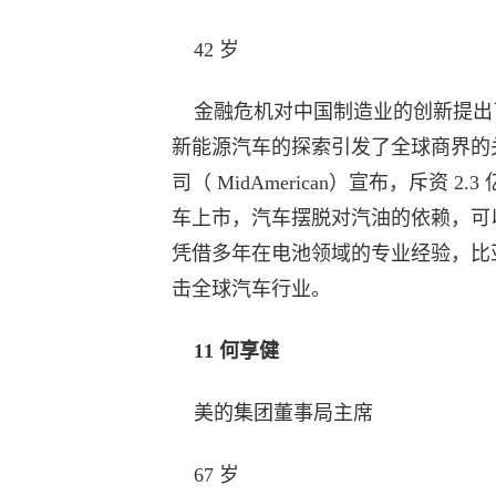
42 岁
金融危机对中国制造业的创新提出
新能源汽车的探索引发了全球商界的关
司（ MidAmerican）宣布，斥资 
车上市，汽车摆脱对汽油的依赖，可
凭借多年在电池领域的专业经验，比
击全球汽车行业。
11 何享健
美的集团董事局主席
67 岁