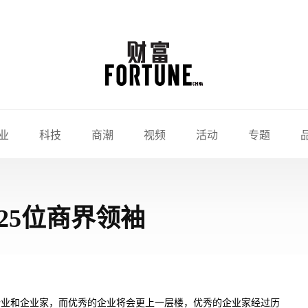
业
科技
商潮
视频
活动
专题
25位商界领袖
企业和企业家，而优秀的企业将会更上一层楼，优秀的企业家经过历