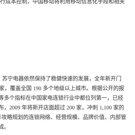
严进行成本控制，中国移动将利用移动信息化手段和相关
下，苏宁电器依然保持了稳健快速的发展，全年新开门
30 家，覆盖全国 190 多个地级以上城市。根据公开的报
等多个指标在中国家电连锁行业中都位列第一，已经
09 年将新开店面超过 200 家，冲刺 1,100 家的
宁三年攻略规划的连锁网络、经营规模、品牌价值、内部管
成。