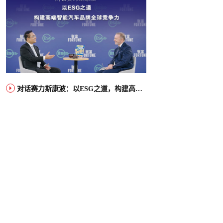
对话赛力斯康波：以ESG之道，构建高端智能汽车品牌全球竞争力