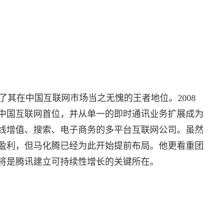
其在中国互联网市场当之无愧的王者地位。2008
中国互联网首位，并从单一的即时通讯业务扩展成为
线增值、搜索、电子商务的多平台互联网公司。虽然
盈利，但马化腾已经为此开始提前布局。他更看重团
将是腾讯建立可持续性增长的关键所在。