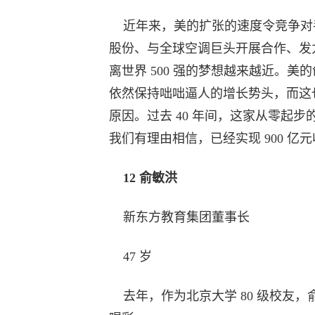
近年来，美的扩张的速度令竞争对手
股份、与全球空调巨头开展合作、发
离世界 500 强的梦想越来越近。
依然保持咄咄逼人的增长势头，而这也
原因。过去 40 年间，这家从零起
我们有理由相信，已经实现 900 
12 俞敏洪
新东方教育集团董事长
47 岁
去年，作为北京大学 80 级校友，俞