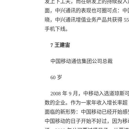
发上下工夫，而在研发上的持续投入
面，中兴通讯的表现也可圈可点：中国联
晓，中兴通讯增值业务产品共获得 55% 以
手机下线。
7 王建宙
中国移动通信集团公司总裁
60 岁
2008 年 9 月，中移动入选道琼
数的企业。作为一家年收入增长率超 
面临的新形势：中国移动已经开始感受
中国移动的日子开始不好过，因为移动通