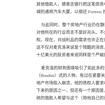
其他借款人，德意志银行把这笔债务
城的通用汽车大厦，以偿还 Fortress
与此同时，整个房地产行业仍在静
对他所在的行业而言不是好兆头。不
权。现在，对战利品的需求也许正在
这不仅对麦克洛来说是个残酷的消息
十亿美元的投资者来说同样是个严峻
麦克洛的财务困境吸引了如此多的
（Houdini）式的人物，有过在紧
地产市场陷入崩溃，他的债权人要求收
下来的原因之一，但还有一个原因是
统的借款人希望与这个（用他自己的