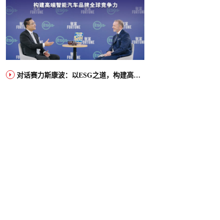
对话赛力斯康波：以ESG之道，构建高端智能汽车品牌全球竞争力