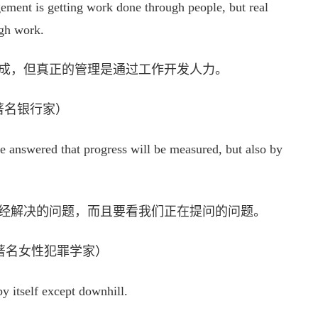
ent is getting work done through people, but real
gh work.
成，但真正的管理是通过工作开发人力。
, 著名银行家）
 answered that progress will be measured, but also by
经解决的问题，而且要看我们正在提问的问题。
, 著名女性犯罪学家）
by itself except downhill.