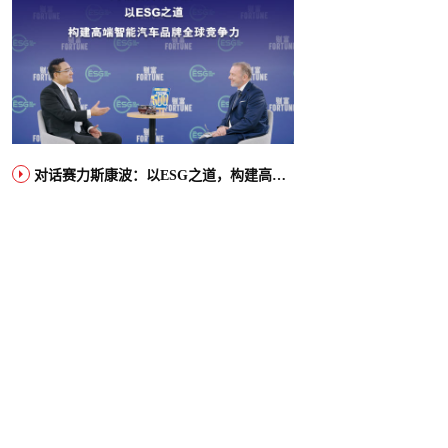
对话赛力斯康波：以ESG之道，构建高端智能汽车品牌全球竞争力