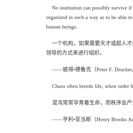
No institution can possibly survive if 
organized in such a way as to be able t
human beings.
一个机构，如果需要天才或超人才
领导的方式来进行组织。
——彼得•德鲁克（Peter F. Drucke
Chaos often breeds life, when order br
混沌常常孕育着生命，而秩序会产
——亨利•亚当斯（Henry Brooks 