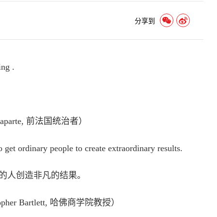
分享到
ng .
aparte, 前法国统治者）
get ordinary people to create extraordinary results.
的人创造非凡的结果。
r Bartlett, 哈佛商学院教授）