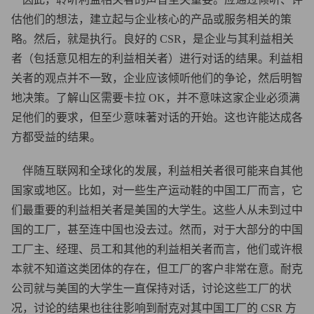
估他们的想法，建立起与企业核心的产品或服务相关的策
略。然后，就是执行。良好的 CSR，是企业与其利益相关
者（包括意见相左的利益相关者）进行对话的结果。利益相
关者的观点并不一致，企业应该倾听他们的争论，然后明智
地决策。了解山区需要卡拉 OK，并不意味这家企业必须满
足他们的要求，但至少意味著对话的开始。这也许能达成各
方都受益的结果。
伴随互联网和全球化的发展，利益相关者很可能来自其他
国家或地区。比如，对一些生产运动鞋的中国工厂而言，它
们最重要的利益相关者是美国的大学生。这些人从未到过中
国的工厂，甚至连中国也没去过。然而，对于大部分的中国
工厂主、经理、员工和其他的利益相关者而言，他们或许根
本就不知道这类团体的存在，但工厂的客户非常在意。耐克
公司就与美国的大学生一直保持对话，讨论这些工厂的状
况，讨论的结果也往往影响到耐克对其中国工厂的 CSR 方