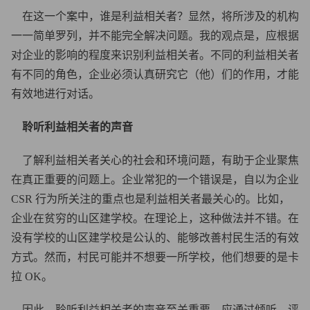
在这一个案中，谁是利益相关者？显然，将所涉及的机构
一一简单罗列，并不能完全解决问题。我的观点是，应根据
对企业的影响的程度来识别利益相关者。不同的利益相关者
有不同的角色，企业必须认真研究它（他）们的作用，才能
有效地进行对话。
聆听利益相关者的声音
了解利益相关者关心的社会和环境问题，有助于企业聚焦
在真正重要的问题上。企业常犯的一个错误是，自以为企业
CSR 行为所关注的重点也是利益相关者最关心的。比如，
企业在贫穷的山区建学校。在理论上，这种做法并不错。在
没有学校的山区建学校是公认的、能够改善村民生活的有效
方式。然而，村民可能并不想要一所学校，他们想要的是卡
拉 OK。
因此，聆听利益相关者的声音至关重要。应通过倾听、评