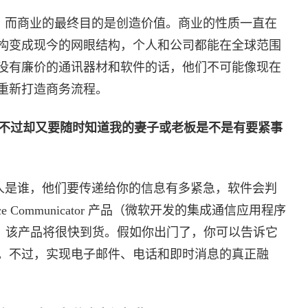
，而商业的最终目的是创造价值。商业的性质一直在
构变成现今的网眼结构，个人和公司都能在全球范围
没有廉价的通讯器材和软件的话，他们不可能像现在
重新打造商务流程。
不过却又要随时知道我的妻子或老板是不是有要紧事
人是谁，他们要传递给你的信息有多紧急，软件会判
 Communicator 产品（微软开发的集成通信应用程序
。该产品将很快到货。假如你出门了，你可以告诉它
。不过，实现电子邮件、电话和即时消息的真正融