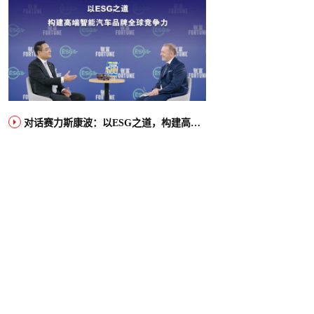
对话赛力斯康波：以ESG之道，构建高端智能汽车品牌全球竞争力