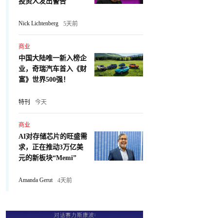
投资人发出警告
Nick Lichtenberg
5天前
商业
中国大陆唯一新入榜企
业，奇瑞汽车首入《财
富》世界500强！
特刊
今天
商业
AI对存储芯片的旺盛需
求，正在推动3万亿美
元的新板块“Memi”
Amanda Gerut
4天前