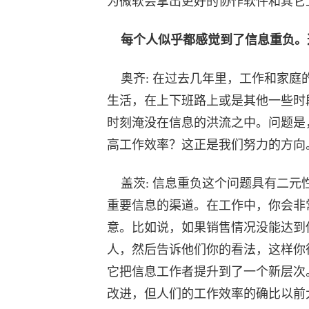
为微软会拿出更好的协作软件和其它
每个人似乎都感觉到了信息重负。
奥齐: 在过去几年里，工作和家庭
生活，在上下班路上或是其他一些时
时刻淹没在信息的洪流之中。问题是
高工作效率？这正是我们努力的方向
盖茨: 信息重负这个问题具有二元
重要信息的渠道。在工作中，你会非
意。比如说，如果销售情况没能达到
人，然后告诉他们你的看法，这样你
它把信息工作者提升到了一个新层次
改进，但人们的工作效率的确比以前