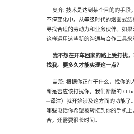
奥齐: 技术是达到某个目的的手段
不停变化中。从等级时代的烟囱式结
寻找合适的劳动力和业务伙伴。如果
这样运用这些新的沟通与合作工具来
我不想在开车回家的路上受打扰，
找我。要多久才能实现这一点？
盖茨: 根据你正在干什么，找你的
断是否应该打扰你。我们新版的 Office
─译注）就开始涉及这方面的功能了
哪些电话你希望被转接到你的手机上
合，还需要很长时间。