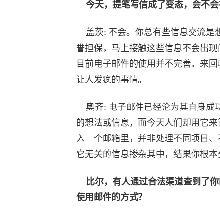
今天，提笔写信成了变态，会不会
盖茨: 不会。你总有些信息交流是
誉担保，马上接触这些信息不会出现
目前电子邮件的使用并不完善。来回
让人发疯的事情。
奥齐: 电子邮件已经沦为其自身成
的想法或信息，而今天人们却用它来
入一个邮箱里，并非处理不同项目、
它无关的信息掺杂其中，结果你根本
比尔，有人通过合法渠道查到了你
使用邮件的方式？