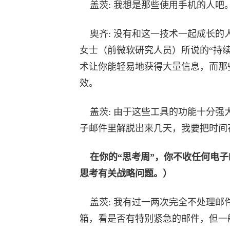
盖茨: 我想是那些使用手机的人吧
奥齐: 没有和这一技术一起成长的人，需
女士（前微软研究人员）所说的“持
术让你能轻易地获得大量信息，而那
效。
盖茨: 由于这些工具的功能十分强大
子邮件里解脱出来几天，我要把时间
在你的“思考周”，你不收任何电
思考有关战略问题。）
盖茨: 我有过一两次完全不处理邮
箱，看是否有特别紧急的邮件，但一