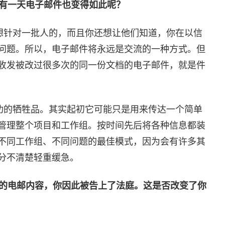
有一天电子邮件也变得如此呢？
想针对一批人的，而且你还想让他们知道，你在以信
问题。所以，电子邮件将永远是交流的一种方式。但
收发被改过很多次的同一份文档的电子邮件，就是件
功的牺牲品。其实起初它可能只是用来传达一个简单
管理整个项目和工作组。按时间先后将各种信息都装
不同工作组、不同问题的最佳模式，因为会有许多其
分不清楚轻重缓急。
的电邮内容，你因此被告上了法庭。这是否改变了你