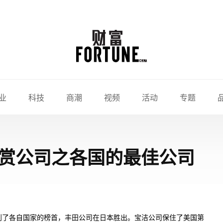
业
科技
商潮
视频
活动
专题
赞赏公司之各国的最佳公司
到了各自国家的榜首，丰田公司在日本胜出。宝洁公司保住了美国第