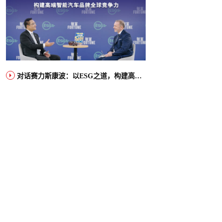
对话赛力斯康波：以ESG之道，构建高端智能汽车品牌全球竞争力