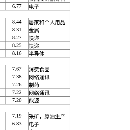
6.77
电子
8.44
居家和个人用品
8.31
金属
8.27
快递
8.25
快递
8.16
半导体
7.67
消费食品
7.38
网络通讯
7.26
制药
7.22
网络通讯
7.20
能源
7.19
采矿，原油生产
6.83
电子