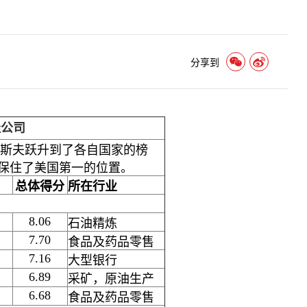
分享到
佳公司
巴斯夫跃升到了各自国家的榜
保住了美国第一的位置。
总体得分
所在行业
8.06
石油精炼
7.70
食品及药品零售
7.16
大型银行
6.89
采矿，原油生产
6.68
食品及药品零售