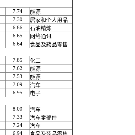
7.74
能源
7.30
居家和个人用品
6.86
石油精炼
6.65
网络通讯
6.64
食品及药品零售
7.85
化工
7.62
能源
7.53
能源
7.09
汽车
6.95
电子
8.00
汽车
7.33
汽车零部件
7.24
汽车
6.94
食品及药品零售