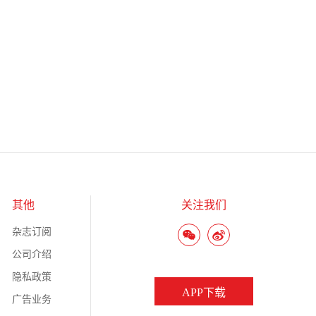
其他
关注我们
杂志订阅
公司介绍
隐私政策
APP下载
广告业务