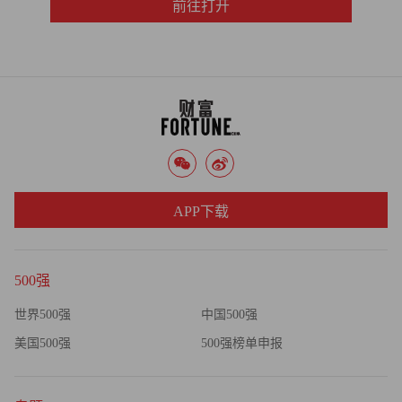
前往打开
APP下载
500强
世界500强
中国500强
美国500强
500强榜单申报