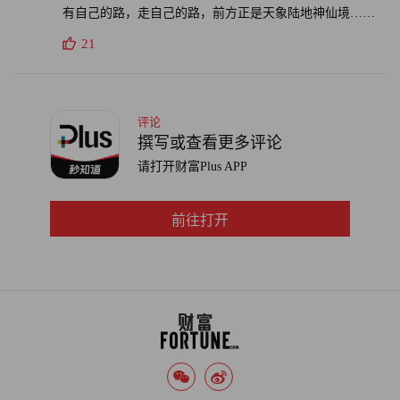
有自己的路，走自己的路，前方正是天象陆地神仙境……
21
评论
撰写或查看更多评论
请打开财富Plus APP
前往打开