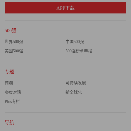
APP下载
500强
世界500强
中国500强
美国500强
500强榜单申报
专题
商潮
可持续发展
零度对话
新全球化
Plus专栏
导航