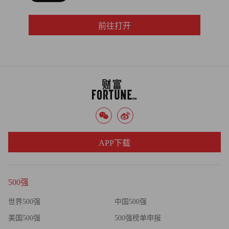
前往打开
APP下载
500强
世界500强
中国500强
美国500强
500强榜单申报