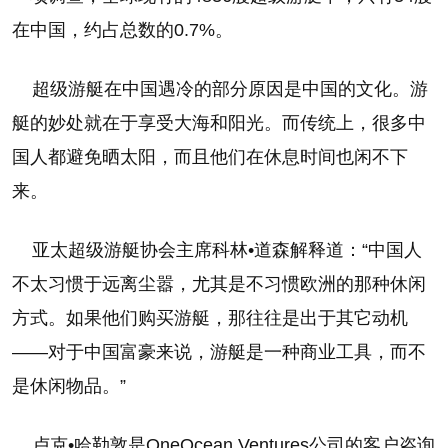
在中国，约占总数的0.7%。
超级游艇在中国遇冷的部分原因是中国的文化。游
艇的妙处就在于享受大海和阳光。而传统上，很多中
国人都避免晒太阳，而且他们在休息时间也闲不下
来。
亚太超级游艇协会主席科林•道森解释道：“中国人
不太习惯于远离尘嚣，尤其是不习惯欧洲的那种休闲
方式。如果他们购买游艇，那往往是出于其它动机
——对于中国富豪来说，游艇是一种商业工具，而不
是休闲物品。”
卢克•哈勒敦是OneOcean Ventures公司的客户咨询