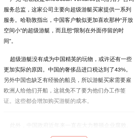
服务总监，这家公司主要向超级游艇买家提供一系列
服务。哈勒敦指出，中国客户貌似更加喜欢那种“开放
空间小”的超级游艇，而且想“限制在外面停留的时
间”。
超级游艇没有成为中国精英的玩物，或许还有一些
更加实际的原因。中国的奢侈品进口税达到了43%。
另外中国也缺乏有经验的船员，所以游艇买家需要雇
欧洲人给他们开船，这就免不了要为他们办工作签
证。这些都会增加购买游艇的成本。
此外，中国政府近年来一直在大力整顿企业腐败。
一些富豪担心乘坐游艇出行或是请客户或官员出海享