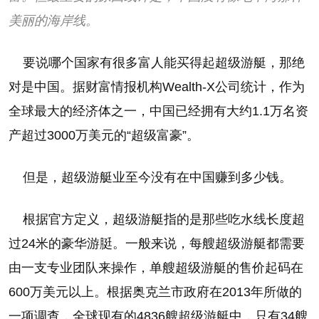
美丽的海岸线。
要说哪个国家有很多富人能买得起超级游艇，那绝
对是中国。据财富情报机构Wealth-X公司统计，作为
全球最大的经济体之一，中国已经拥有大约1.1万名资
产超过3000万美元的“超级富豪”。
但是，超级游艇业至今没有在中国赚到多少钱。
根据官方定义，超级游艇指的是那些吃水线长度超
过24米的豪华游脡。一般来说，每艘超级游艇都需要
由一支专业团队来操作，单艘超级游艇的售价起码在
600万美元以上。根据奥克兰市政府在2013年所做的
一项调查，全球现有的4836艘超级游艇中，只有34艘