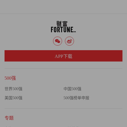
APP下载
500强
世界500强
中国500强
美国500强
500强榜单申报
专题