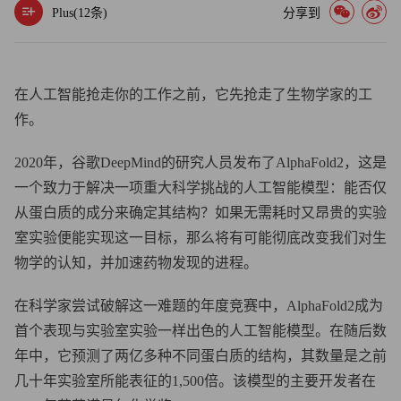
Plus(
12
条)
分享到
在人工智能抢走你的工作之前，它先抢走了生物学家的工
作。
2020年，谷歌DeepMind的研究人员发布了AlphaFold2，这是
一个致力于解决一项重大科学挑战的人工智能模型：能否仅
从蛋白质的成分来确定其结构？如果无需耗时又昂贵的实验
室实验便能实现这一目标，那么将有可能彻底改变我们对生
物学的认知，并加速药物发现的进程。
在科学家尝试破解这一难题的年度竞赛中，AlphaFold2成为
首个表现与实验室实验一样出色的人工智能模型。在随后数
年中，它预测了两亿多种不同蛋白质的结构，其数量是之前
几十年实验室所能表征的1,500倍。该模型的主要开发者在