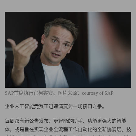
SAP首席执行官柯睿安。图片来源：courtesy of SAP
企业人工智能竞赛正迅速演变为一场接口之争。
每周都有新公告发布：更智能的助手、功能更强大的智能
体，或是旨在实现企业全流程工作自动化的全新协调层。技