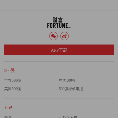
APP下载
500强
世界500强
中国500强
美国500强
500强榜单申报
专题
商潮
可持续发展