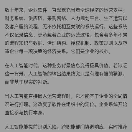
数十年来，企业软件一直默默充当着全球经济的运营支柱。
财务系统、供应链、采购网络、人力规划平台、生产运营以
及客户履约流程，无不依托相互关联的系统运行。这些系统
不仅记录信息，更承载着企业的运营逻辑，包含着多年积累
的流程知识与数据、治理结构、授权机制、政策规则以及塑
造企业每一项决策的经济关系。它们是企业的核心。
在人工智能时代，这种业务背景信息变得极具价值。若缺乏
这一背景，人工智能的输出结果终究只是有理有据的猜测，
而非基于现实的判断。
当人工智能直接嵌入运营流程时，它才能基于企业的全局情
况进行推理。这改变了软件在组织中的定位。企业系统开始
直接参与执行本身。
人工智能能提前识别风险，跨职能部门协调响应，实时推荐