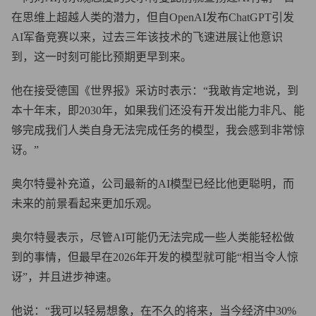
在思维上超越人类的潜力，但自OpenAI发布ChatGPT引发
AI军备竞赛以来，过去三年该技术的飞速进展让他意识
到，这一时刻可能比预期更早到来。
他在接受德国《世界报》采访时表示：“我敢肯定地说，到
本十年末，即2030年，如果我们还没有开发出能力非凡、能
够完成我们人类自身无法完成任务的模型，我会感到非常惊
讶。”
奥尔特曼补充道，公司最新的AI模型已经比他更聪明，而
未来的前景看起来更加乐观。
奥尔特曼表示，尽管AI可能仍无法完成一些人类能轻松做
到的事情，但最早在2026年开发的模型就可能“相当令人惊
讶”，并且进步神速。
他说：“我可以轻易想象，在不久的将来，当今经济中30%