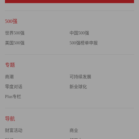
500强
世界500强
中国500强
美国500强
500强榜单申报
专题
商潮
可持续发展
零度对话
新全球化
Plus专栏
导航
财富活动
商业