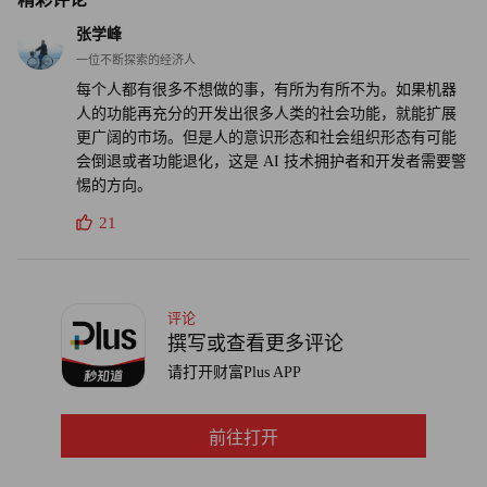
张学峰
一位不断探索的经济人
每个人都有很多不想做的事，有所为有所不为。如果机器
人的功能再充分的开发出很多人类的社会功能，就能扩展
更广阔的市场。但是人的意识形态和社会组织形态有可能
会倒退或者功能退化，这是 AI 技术拥护者和开发者需要警
惕的方向。
21
评论
撰写或查看更多评论
请打开财富Plus APP
前往打开