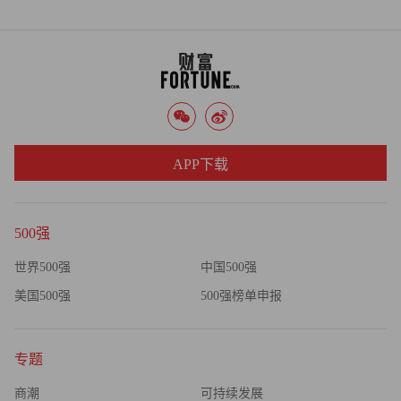
APP下载
500强
世界500强
中国500强
美国500强
500强榜单申报
专题
商潮
可持续发展