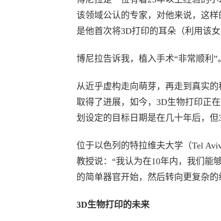
该领域公认的专家，对他来说，这样
是他首次将3D打印的耳朵（利用该
博尼拉告诉我，植入手术“非常顺利
从近乎虚构走向萌芽，再走到真实的
取得了进展，如今，3D生物打印正
划设定的目标日期是在几十年后，但
位于以色列的特拉维夫大学（Tel Aviv
教授说：“我认为在10年内，我们
的简单器官开始，然后转向更复杂的
3D生物打印的未来