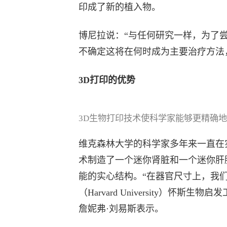
印成了新的植入物。
博尼拉说：“与任何研究一样，为了
不确定这将在何时成为主要治疗方法
3D打印的优势
3D生物打印技术使科学家能够更精确地设计
维克森林大学的科学家多年来一直在
术制造了一个迷你肾脏和一个迷你肝
能的实心结构。“在器官尺寸上，我
（Harvard University）怀斯生物启发工程
詹妮弗·刘易斯表示。