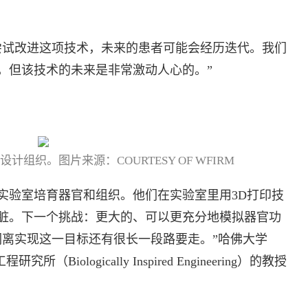
尝试改进这项技术，未来的患者可能会经历迭代。我们
，但该技术的未来是非常激动人心的。”
组织。图片来源：COURTESY OF WFIRM
实验室培育器官和组织。他们在实验室里用3D打印技
脏。下一个挑战：更大的、可以更充分地模拟器官功
们离实现这一目标还有很长一段路要走。”哈佛大学
研究所（Biologically Inspired Engineering）的教授