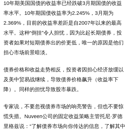
10年期美国国债的收益率已经跌破3月期国债的收益
率水平。10年期国债收益率为2.245%，3月期为
2.369%，目前的收益率差距是自2007年以来的最高
水平。这种“倒挂”令人担忧，因为比起长期债券，投
资者如果对短期债券出的价更低，唯一的原因是他们
担心市场前景暗淡。
债券价格和收益走势相反，投资者因担心经济放缓以
及美中贸易战继续，导致债券价格飙升（收益率下
降）。同样的担忧导致股市暴跌。
专家说，不要忽视债券市场的响亮警告，但也不要惊
慌失措。Nuveen公司的固定收益策略主管托尼·罗德
里格兹说：“了解债券市场向你传达的信息，了解其中