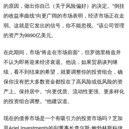
的原因，做出你自己（关于风险偏好）的决定。”倒挂
的收益率曲线“向更广阔的市场表明，经济市场正在走
弱。这就是它发出的信号，你不能忽视。”该公司管理
的资产为9890亿美元。
在此期间，市场“将走在市场前面”，但罗德里格兹并
不认为即将迎来经济衰退。他说，如果贸易谈判继
续，看不到结束的希望，就要调整你的投资组合，确
保你没有把大多数资金都投在了高风险或低风险的资
产上。保持居中。“向更优质、流动性更强、更多样化
的投资组合调整。”他建议道。
现在的债券市场是一个有吸引力的投资市场吗？芝加
哥Ariel Investments的副董事长查尔斯·鲍勃林斯科伊