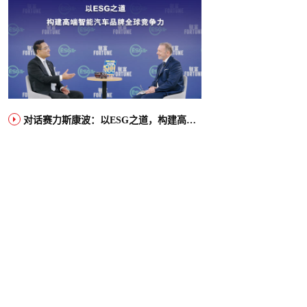
对话赛力斯康波：以ESG之道，构建高端智能汽车品牌全球竞争力