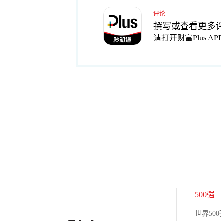
评论
撰写或查看更多
请打开财富Plus AP
500强
世界500