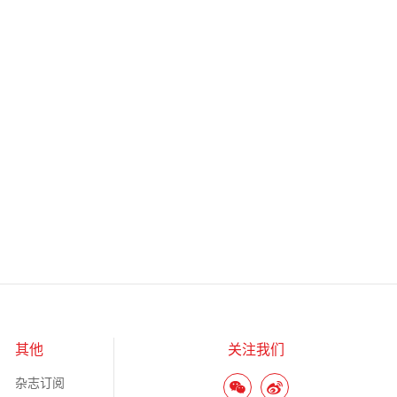
其他
关注我们
杂志订阅