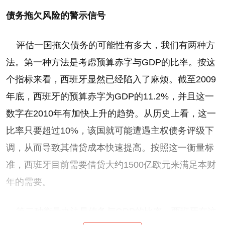
债务拖欠风险的警示信号
评估一国拖欠债务的可能性有多大，我们有两种方
法。第一种方法是考虑预算赤字与GDP的比率。按这
个指标来看，西班牙显然已经陷入了麻烦。截至2009
年底，西班牙的预算赤字为GDP的11.2%，并且这一
数字在2010年有加快上升的趋势。从历史上看，这一
比率只要超过10%，该国就可能遭遇主权债务评级下
调，从而导致其借贷成本快速提高。按照这一衡量标
准，西班牙目前需要借贷大约1500亿欧元来满足本财
年的需要。
第二种衡量办法是债务与GDP的比率。西班牙在这