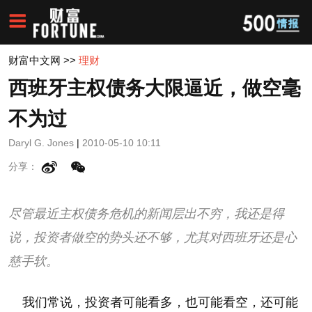
财富中文网
>>
理财
西班牙主权债务大限逼近，做空毫
不为过
Daryl G. Jones
|
2010-05-10 10:11
分享：
尽管最近主权债务危机的新闻层出不穷，我还是得
说，投资者做空的势头还不够，尤其对西班牙还是心
慈手软。
我们常说，投资者可能看多，也可能看空，还可能