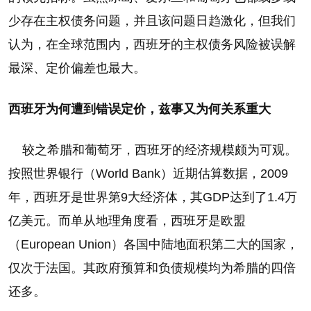
少存在主权债务问题，并且该问题日趋激化，但我们
认为，在全球范围内，西班牙的主权债务风险被误解
最深、定价偏差也最大。
西班牙为何遭到错误定价，兹事又为何关系重大
较之希腊和葡萄牙，西班牙的经济规模颇为可观。
按照世界银行（World Bank）近期估算数据，2009
年，西班牙是世界第9大经济体，其GDP达到了1.4万
亿美元。而单从地理角度看，西班牙是欧盟
（European Union）各国中陆地面积第二大的国家，
仅次于法国。其政府预算和负债规模均为希腊的四倍
还多。