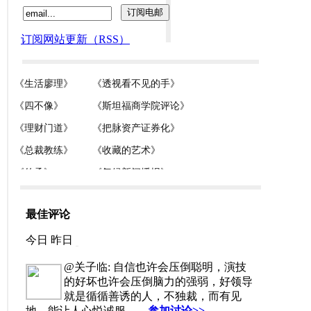
订阅网站更新（RSS）
最佳评论
今日
昨日
@关子临: 自信也许会压倒聪明，演技
的好坏也许会压倒脑力的强弱，好领导
就是循循善诱的人，不独裁，而有见
地，能让人心悦诚服。
参加讨论>>