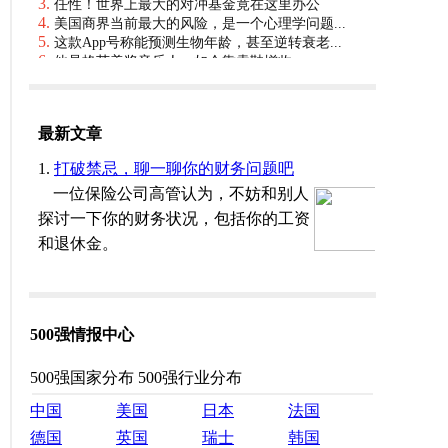
500强情报中心
500强国家分布
500强行业分布
中国
美国
日本
法国
德国
英国
瑞士
韩国