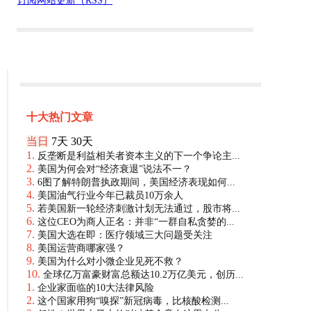
订阅网站更新（RSS）