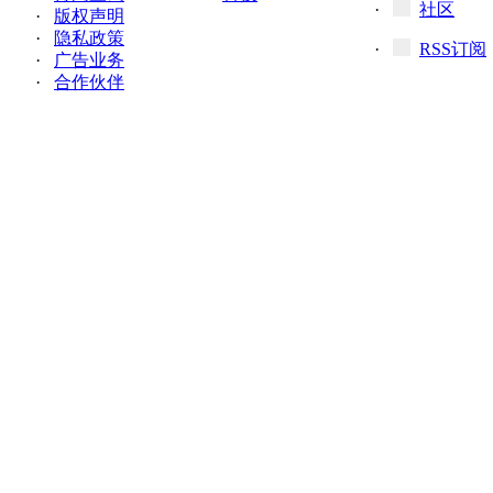
·
社区
·
版权声明
·
隐私政策
·
RSS订阅
·
广告业务
·
合作伙伴