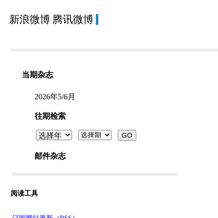
新浪微博
腾讯微博
阅读工具