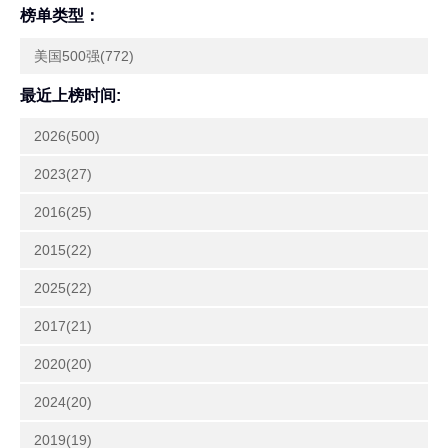
榜单类型：
美国500强(772)
最近上榜时间:
2026(500)
2023(27)
2016(25)
2015(22)
2025(22)
2017(21)
2020(20)
2024(20)
2019(19)