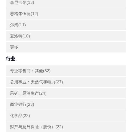
森尼韦尔(13)
恩格尔伍德(12)
尔湾(11)
夏洛特(10)
更多
行业:
专业零售商：其他(32)
公用事业：天然气和电力(27)
采矿、原油生产(24)
商业银行(23)
化学品(22)
财产与意外保险（股份）(22)