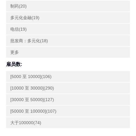
制药(20)
多元化金融(19)
电信(19)
批发商：多元化(18)
更多
雇员数:
[5000 至 10000](106)
[10000 至 30000](290)
[30000 至 50000](127)
[50000 至 100000](107)
大于100000(74)