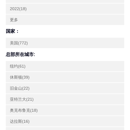
2022(18)
更多
国家：
美国(772)
总部所在城市:
纽约(61)
休斯顿(39)
旧金山(22)
亚特兰大(21)
奥克布鲁克(18)
达拉斯(16)