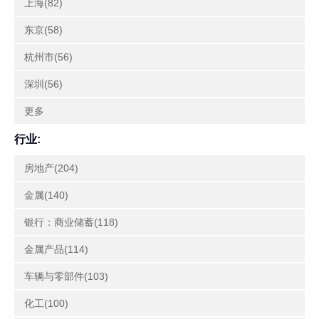
上海(82)
东京(58)
杭州市(56)
深圳(56)
更多
行业:
房地产(204)
金属(140)
银行：商业储蓄(118)
金属产品(114)
车辆与零部件(103)
化工(100)