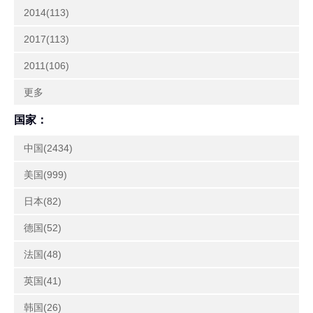
2014(113)
2017(113)
2011(106)
更多
国家：
中国(2434)
美国(999)
日本(82)
德国(52)
法国(48)
英国(41)
韩国(26)