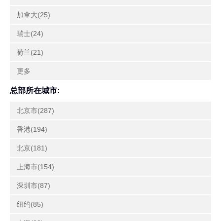
加拿大(25)
瑞士(24)
荷兰(21)
更多
总部所在城市:
北京市(287)
香港(194)
北京(181)
上海市(154)
深圳市(87)
纽约(85)