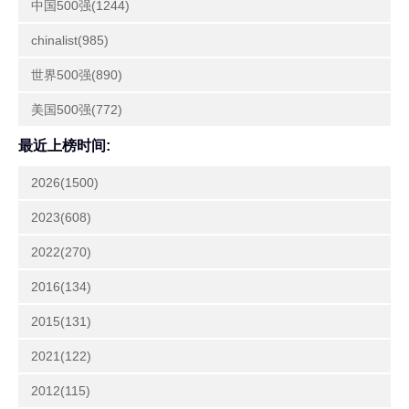
中国500强(1244)
chinalist(985)
世界500强(890)
美国500强(772)
最近上榜时间:
2026(1500)
2023(608)
2022(270)
2016(134)
2015(131)
2021(122)
2012(115)