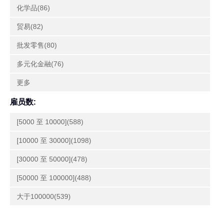
化学品(86)
贸易(82)
批发零售(80)
多元化金融(76)
更多
雇员数:
[5000 至 10000](588)
[10000 至 30000](1098)
[30000 至 50000](478)
[50000 至 100000](488)
大于100000(539)