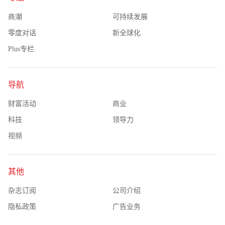
商潮
可持续发展
零度对话
新全球化
Plus专栏
导航
财富活动
商业
科技
领导力
视频
其他
杂志订阅
公司介绍
隐私政策
广告业务