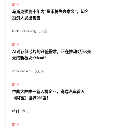
商业
马斯克预测十年内“货币将失去意义”，知名
投资人发出警告
Nick Lichtenberg
5天前
商业
AI对存储芯片的旺盛需求，正在推动3万亿美
元的新板块“Memi”
Amanda Gerut
5天前
商业
中国大陆唯一新入榜企业，奇瑞汽车首入
《财富》世界500强！
特刊
今天
商业