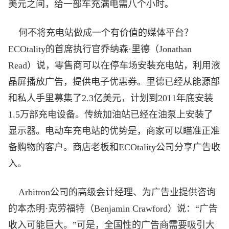
美元之间，给一部车充满电需八个小时。
何不将充电站做成一个有价值的媒体平台？
ECOtality的首席执行官乔纳森·里德（Jonathan
Read）说，零售商可以在停车场安装充电站，利用液
晶屏播放广告，提供电子优惠券。里德已经从能源部
和私人手里募集了2.3亿美元，计划到2011年底安装
1.5万部充电设备。传统加油站已经在油泵上安装了
显示器。电动车充电站的优势是，商家可以瞄准正准
备购物的客户。商店老板和ECOtality公司分享广告收
入。
Arbitron公司的高级会计经理、为广告业提供咨询
的本杰明·克劳福特（Benjamin Crawford）说：“广告
收入可能巨大。”可是，全国性的广告商需要吸引大