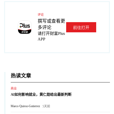
评论
撰写或查看更
多评论
前往打开
请打开财富Plus
APP
热读文章
商业
AI如何影响就业，黄仁勋给出最新判断
Marco Quiroz-Gutierrez
5天前