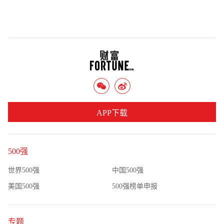
APP下载
500强
世界500强
中国500强
美国500强
500强榜单申报
专题