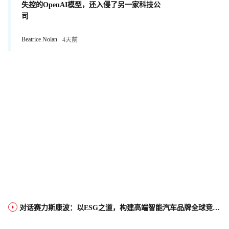
失控的OpenAI模型，还入侵了另一家科技公
司
Beatrice Nolan
4天前
对话赛力斯康波：以ESG之道，构建高端智能汽车品牌全球竞争力