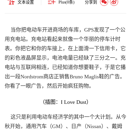
文本设置
Plus(
0
条)
分享到
当你把电动车开进商场的车库，GPS发现了一个公
用充电站。充电站看起来就像一个华丽的停车计时
表。你把它和你的车接上，在上面滑一下信用卡，它
的彩色液晶屏显示，电池电量已经缺了三分之一。充
电站与互联网相连，已经知道你想要鞋子，于是它播
出一段Nordstrom商店正销售Bruno Maglis鞋的广告。
你看了一眼广告，然后开始疯狂购物。
（插图：
I Love Dust
）
这只是利用电动车经济学的其中一个大计划。从今
秋开始，
通用汽车
（GM）、日产（Nissan）、戴姆