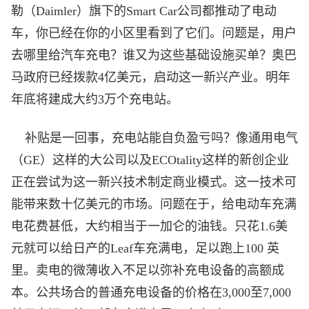
勒（Daimler）旗下的Smart Car公司都推动了电动
车，你已经在你的小区里看到了它们。问题是，用户
去哪里给汽车充电？谁又为这些基础设施买单？奥巴
马政府已经拨款4亿美元，启动这一新兴产业。明年
年底将建成大约3万个充电站。
补贴是一回事，充电站能自负盈亏吗？像通用电气
（GE）这样的大公司以及ECOtality这样的新创企业
正在尝试为这一新兴技术制定商业模式。这一技术可
能带来数十亿美元的市场。问题在于，给电动车充满
电花费甚低，大约相当于一加仑的油钱。只花1.6美
元就可以给日产的Leaf车充满电，足以跑上100 英
里。卖电的微薄收入不足以弥补充电设备的高额成
本。公共场合的普通充电设备的价格在3,000至7,000