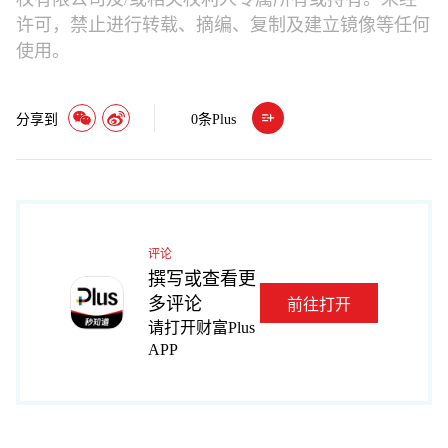
许可，禁止进行转载、摘编、复制及建立镜像等任何
使用。
分享到
0
条Plus
评论
撰写或查看更
多评论
前往打开
请打开财富Plus
APP