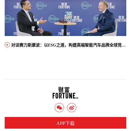
对话赛力斯康波：以ESG之道，构建高端智能汽车品牌全球竞争力
APP下载