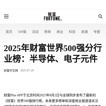
首页
500强
活动
榜单
商业
科技
商潮
专题
2025年财富世界500强分行
业榜：半导体、电子元件
2025-07-29
财富中文网
财富Plus APP于北京时间2025年8月2日与全球同步发布了最新的
《财富》世界500强排行榜。未来更多榜单和深度商业报道请关注