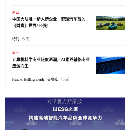
商业
中国大陆唯一新入榜企业，奇瑞汽车首入
《财富》世界500强！
特刊
今天
商业
计算机科学专业热度退潮，AI素养辅修专业
应运而生
Heather Hollingsworth，美联社
4天前