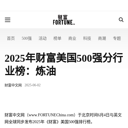
首页
500强
活动
榜单
商业
科技
商潮
专题
2025年财富美国500强分行
业榜：炼油
2025-06-02
财富中文网
财富中文网（www.FORTUNEChina.com）于北京时间6月4日与英文
网全球同步发布2025年《财富》美国500强排行榜。