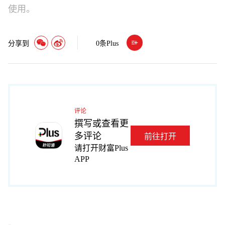
使用。
分享到
0
条Plus
评论
撰写或查看更
多评论
前往打开
请打开财富Plus
APP