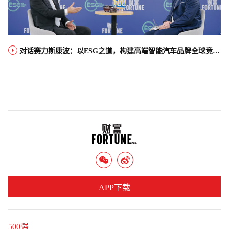
对话赛力斯康波：以ESG之道，构建高端智能汽车品牌全球竞争力
APP下载
500强