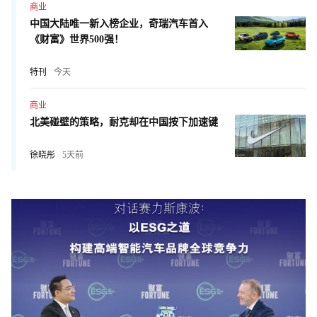
商业
中国大陆唯一新入榜企业，奇瑞汽车首入
《财富》世界500强！
特刊
今天
商业
北美碰壁的策略，耐克却在中国按下加速键
徐晓彤
5天前